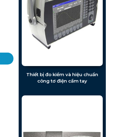
Thiết bị đo kiểm và hiệu chuẩn
công tơ điện cầm tay