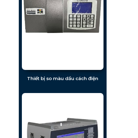
Thiết bị so màu dầu cách điện