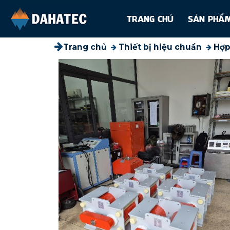
TRANG CHỦ
SẢN PH
Trang chủ
Thiết bị hiệu chuẩn
Hợp