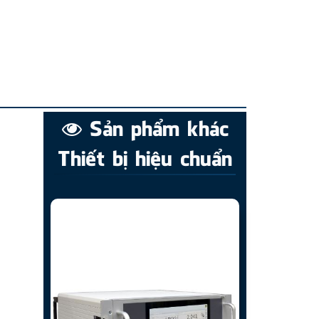
Sản phẩm khác
Thiết bị hiệu chuẩn