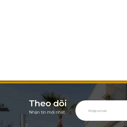
Theo dõi
Nhận tin mới nhất