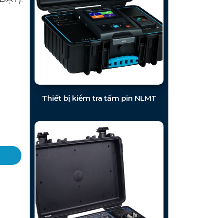
Thiết bị kiểm tra tấm pin NLMT