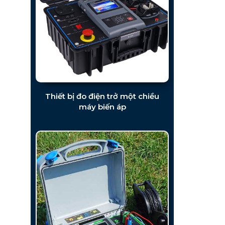
Thiết bị đo điện trở một chiều
máy biến áp