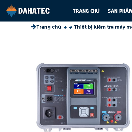
TRANG CHỦ
SẢN PH
Trang chủ
Thiết bị kiểm tra máy m